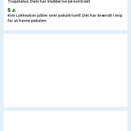
Trupstatus: Dem har klubberne på kontrakt
Kim Lykkeskov jubler over pokaltriumf: Det har brændt i mig
for at hente pokalen