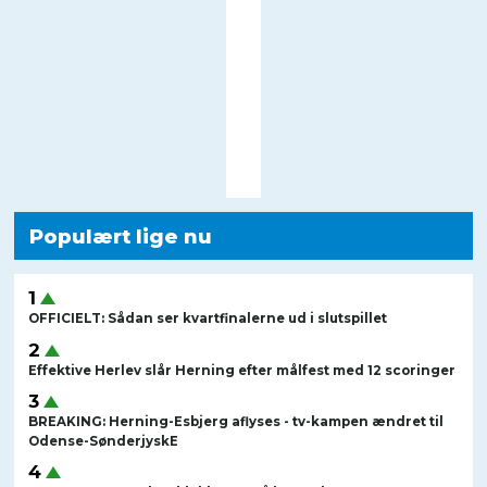
Populært lige nu
OFFICIELT: Sådan ser kvartfinalerne ud i slutspillet
Effektive Herlev slår Herning efter målfest med 12 scoringer
BREAKING: Herning-Esbjerg aflyses - tv-kampen ændret til
Odense-SønderjyskE