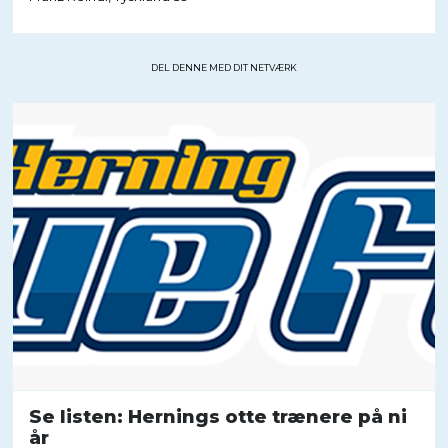
DEL DENNE MED DIT NETVÆRK
Se listen: Hernings otte trænere på ni
år