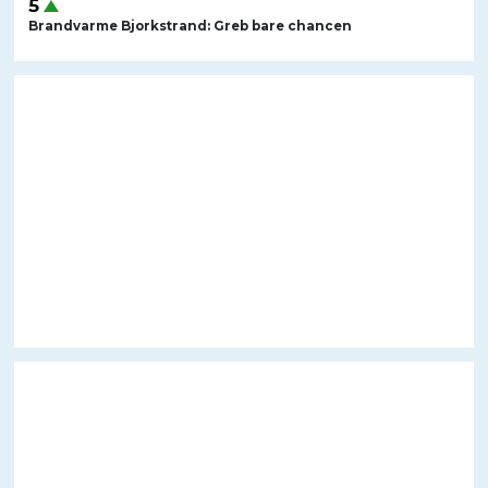
Brandvarme Bjorkstrand: Greb bare chancen