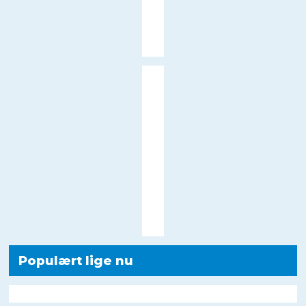
Populært lige nu