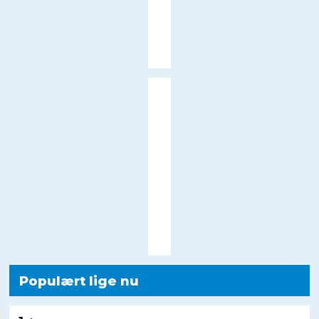
Populært lige nu