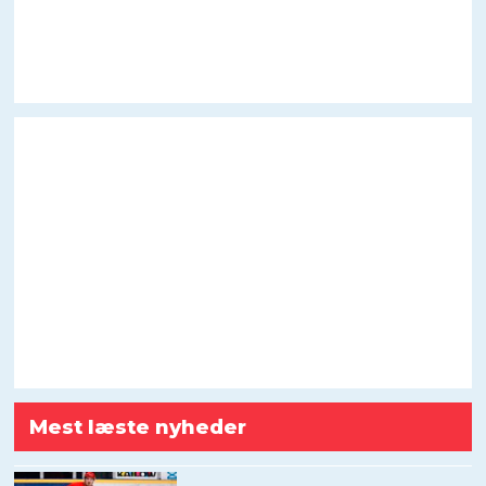
Mest læste nyheder