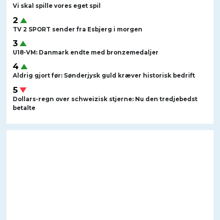
Vi skal spille vores eget spil
TV 2 SPORT sender fra Esbjerg i morgen
U18-VM: Danmark endte med bronzemedaljer
Aldrig gjort før: Sønderjysk guld kræver historisk bedrift
Dollars-regn over schweizisk stjerne: Nu den tredjebedst
betalte