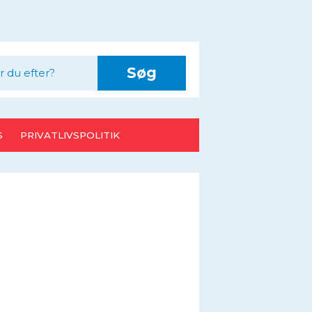
Søg
S
PRIVATLIVSPOLITIK