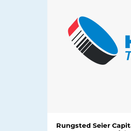
Rungsted Seier Capit