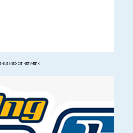
ENNE MED DIT NETVÆRK