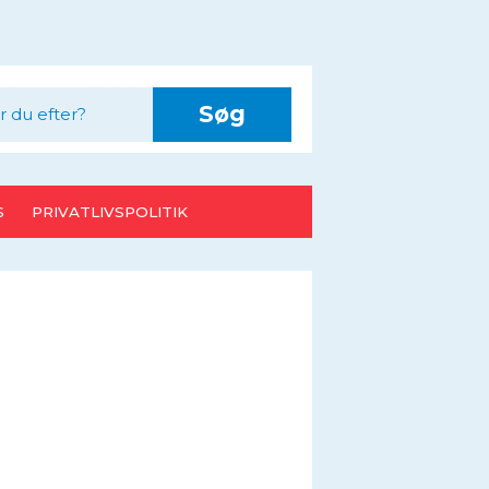
Søg
S
PRIVATLIVSPOLITIK