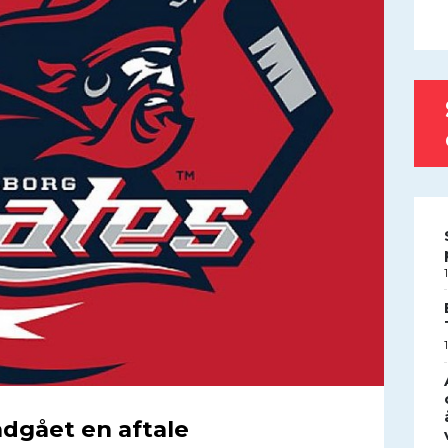
ndgået en aftale