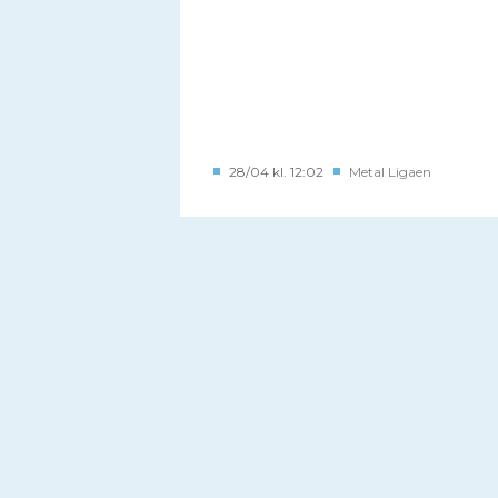
28/04 kl. 12:02
Metal Ligaen