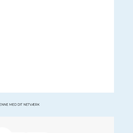
ENNE MED DIT NETVÆRK