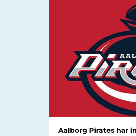
Aalborg Pirates har i