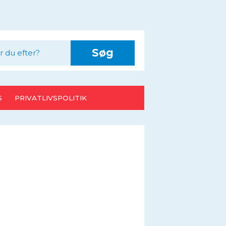
Søg
S
PRIVATLIVSPOLITIK