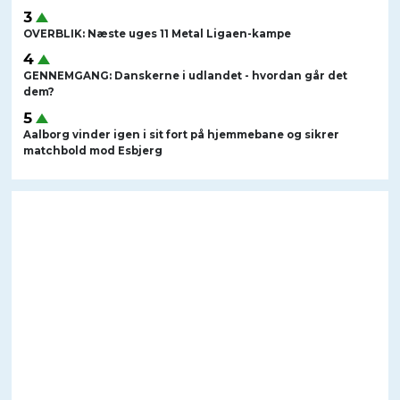
OVERBLIK: Næste uges 11 Metal Ligaen-kampe
GENNEMGANG: Danskerne i udlandet - hvordan går det
dem?
Aalborg vinder igen i sit fort på hjemmebane og sikrer
matchbold mod Esbjerg