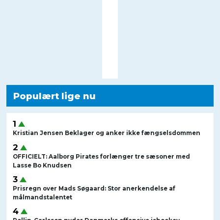
Populært lige nu
Kristian Jensen Beklager og anker ikke fængselsdommen
OFFICIELT: Aalborg Pirates forlænger tre sæsoner med
Lasse Bo Knudsen
Prisregn over Mads Søgaard: Stor anerkendelse af
målmandstalentet