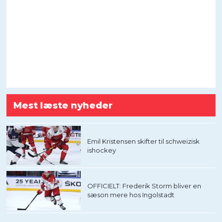
Mest læste nyheder
Emil Kristensen skifter til schweizisk
ishockey
OFFICIELT: Frederik Storm bliver en
sæson mere hos Ingolstadt